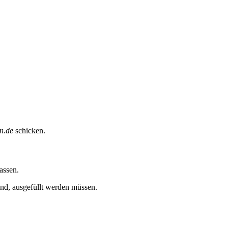
n.de
schicken.
assen.
sind, ausgefüllt werden müssen.