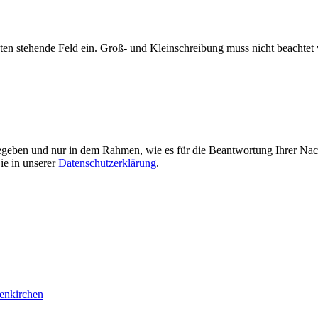
nten stehende Feld ein. Groß- und Kleinschreibung muss nicht beachtet
gegeben und nur in dem Rahmen, wie es für die Beantwortung Ihrer Nach
ie in unserer
Datenschutzerklärung
.