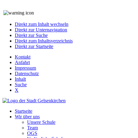
Direkt zum Inhalt wechseln
Direkt zur Unternavigation
Direkt zur Suche
Direkt zum Inhaltsverzeichnis
Direkt zur Startseite
Kontakt
Anfahrt
Impressum
Datenschutz
Inhalt
Suche
X
Startseite
Wir über uns
Unsere Schule
Team
OGS