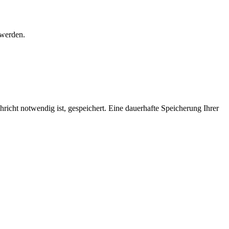
 werden.
richt notwendig ist, gespeichert. Eine dauerhafte Speicherung Ihrer