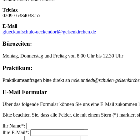
Telefax
0209 / 6384038-55
E-Mail
glueckaufschule-ueckendorf@gelsenkirchen.de
Bürozeiten:
Montag, Donnerstag und Freitag von 8.00 Uhr bis 12.30 Uhr
Praktikum:
Praktikumsanfragen bitte direkt an
nele.untiedt@schulen-gelsenkirche
E-Mail Formular
Über das folgende Formular können Sie uns eine E-Mail zukommen l
Bitte beachten Sie, dass alle Felder, die mit einem Stern (*) markiert 
Ihr Name*:
Ihre E-Mail*: