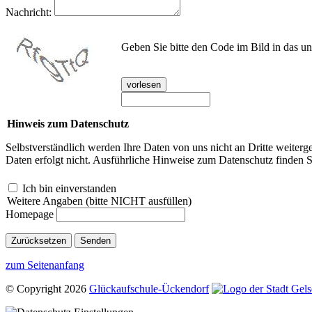
Nachricht:
Geben Sie bitte den Code im Bild in das u
vorlesen
Hinweis zum Datenschutz
Selbstverständlich werden Ihre Daten von uns nicht an Dritte weiter
Daten erfolgt nicht. Ausführliche Hinweise zum Datenschutz finden S
Ich bin einverstanden
Weitere Angaben (bitte NICHT ausfüllen)
Homepage
zum Seitenanfang
© Copyright 2026
Glückaufschule-Ückendorf